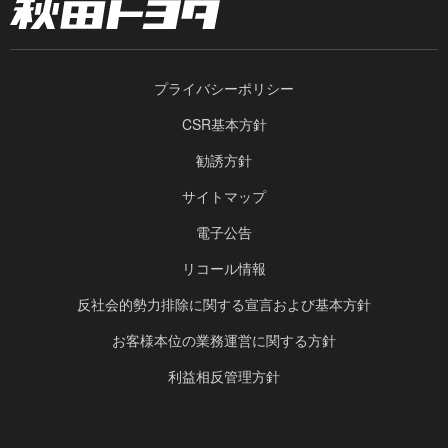
プライバシーポリシー
CSR基本方針
勧誘方針
サイトマップ
電子公告
リコール情報
反社会的勢力排除に関する宣言および基本方針
お客様本位の業務運営に関する方針
利益相反管理方針