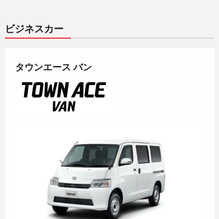
ビジネスカー
タウンエース バン