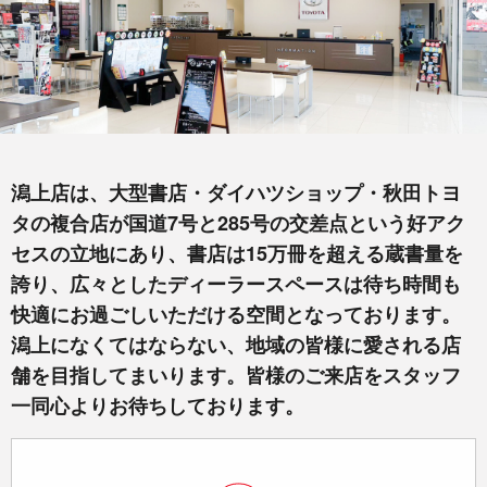
潟上店は、大型書店・ダイハツショップ・秋田トヨ
タの複合店が国道7号と285号の交差点という好アク
セスの立地にあり、書店は15万冊を超える蔵書量を
誇り、広々としたディーラースペースは待ち時間も
快適にお過ごしいただける空間となっております。
潟上になくてはならない、地域の皆様に愛される店
舗を目指してまいります。皆様のご来店をスタッフ
一同心よりお待ちしております。