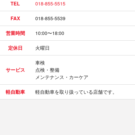
TEL
018-855-5515
FAX
018-855-5539
営業時間
10:00〜18:00
定休日
火曜日
車検
サービス
点検・整備
メンテナンス・カーケア
軽自動車
軽自動車を取り扱っている店舗です。