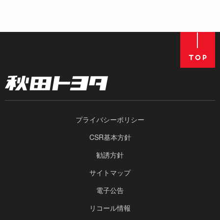
プライバシーポリシー
CSR基本方針
勧誘方針
サイトマップ
電子公告
リコール情報