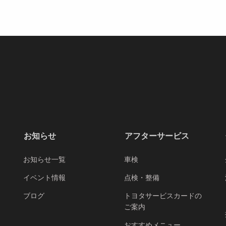
お知らせ
アフターサービス
お知らせ一覧
車検
イベント情報
点検・整備
ブログ
トヨタサービスカードの
ご案内
おすすめメニュー