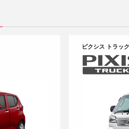
ピクシス トラッ