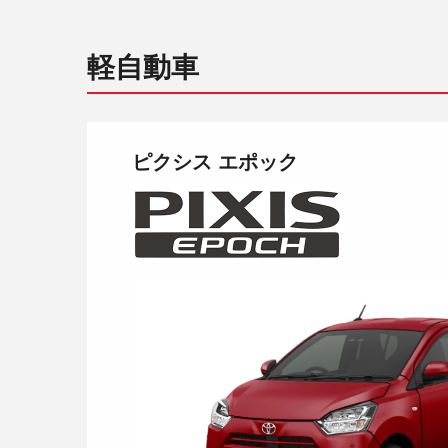
軽自動車
ピクシス エポック