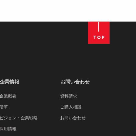
企業情報
お問い合わせ
企業概要
資料請求
沿革
ご購入相談
ビジョン・企業戦略
お問い合わせ
採用情報