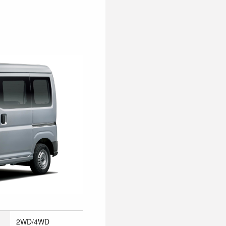
2WD/4WD