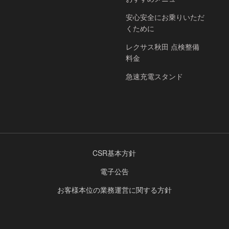
安心安全にお乗りいただ
くために
レクサス秋田 点検整備
料金
急速充電スタンド
CSR基本方針
電子公告
お客様本位の業務運営に関する方針