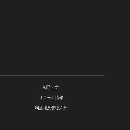
勧誘方針
リコール情報
利益相反管理方針