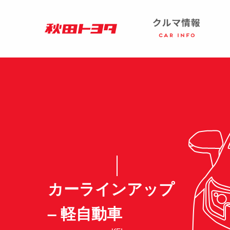
カーラインアップ
– 軽自動車