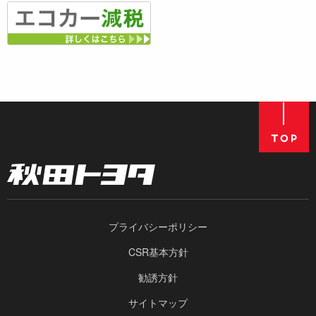
プライバシーポリシー
CSR基本方針
勧誘方針
サイトマップ