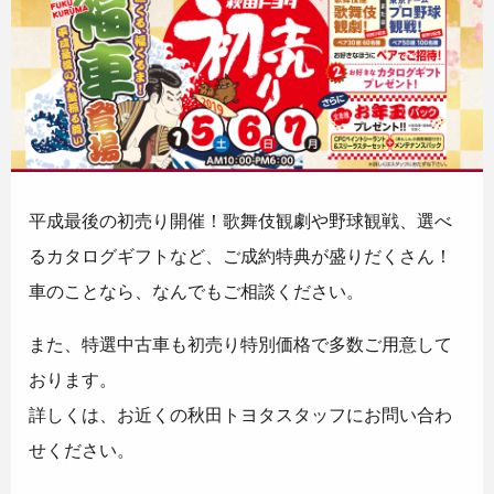
平成最後の初売り開催！歌舞伎観劇や野球観戦、選べ
るカタログギフトなど、ご成約特典が盛りだくさん！
車のことなら、なんでもご相談ください。
また、特選中古車も初売り特別価格で多数ご用意して
おります。
詳しくは、お近くの秋田トヨタスタッフにお問い合わ
せください。