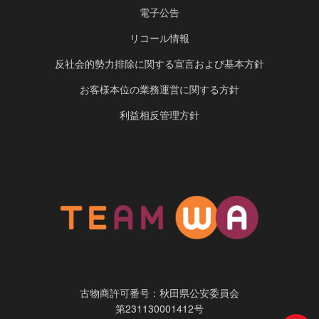
電子公告
リコール情報
反社会的勢力排除に関する宣言および基本方針
お客様本位の業務運営に関する方針
利益相反管理方針
古物商許可番号：秋田県公安委員会
第231130001412号