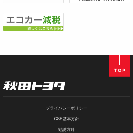
プライバシーポリシー
CSR基本方針
勧誘方針