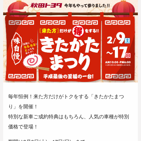
毎年恒例！来た方だけがトクをする「きたかたまつ
り」を開催！
特別な新車ご成約特典はもちろん、人気の車種が特別
価格で登場！