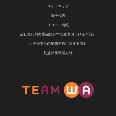
サイトマップ
電子公告
リコール情報
反社会的勢力排除に関する宣言および基本方針
お客様本位の業務運営に関する方針
利益相反管理方針