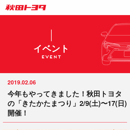
イベント
2019.02.06
今年もやってきました！秋田トヨタ
の「きたかたまつり」2/9(土)〜17(日)
開催！