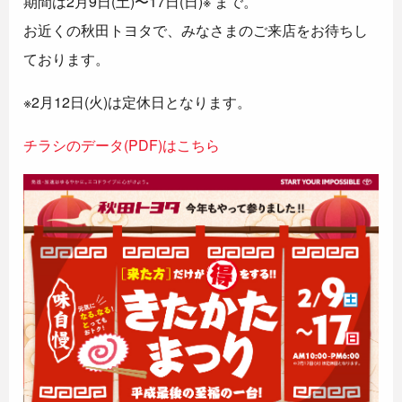
期間は2月9日(土)〜17日(日)※ まで。
お近くの秋田トヨタで、みなさまのご来店をお待ちし
ております。
※2月12日(火)は定休日となります。
チラシのデータ(PDF)はこちら