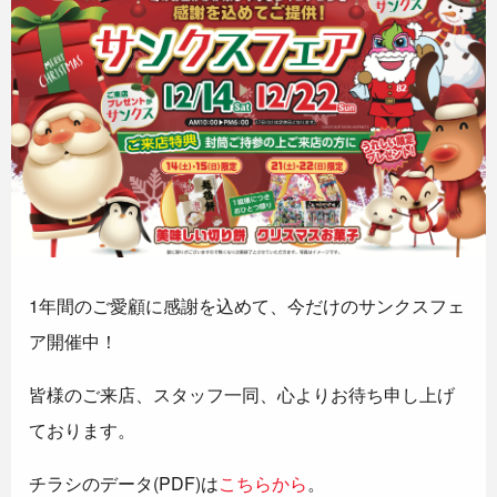
1年間のご愛顧に感謝を込めて、今だけのサンクスフェ
ア開催中！
皆様のご来店、スタッフ一同、心よりお待ち申し上げ
ております。
チラシのデータ(PDF)は
こちらから
。