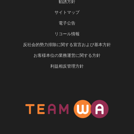
勧誘方針
サイトマップ
電子公告
リコール情報
反社会的勢力排除に関する宣言および基本方針
お客様本位の業務運営に関する方針
利益相反管理方針