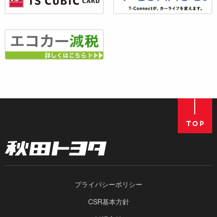
プライバシーポリシー
CSR基本方針