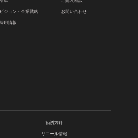
沿革
ご購入相談
ビジョン・企業戦略
お問い合わせ
採用情報
勧誘方針
リコール情報