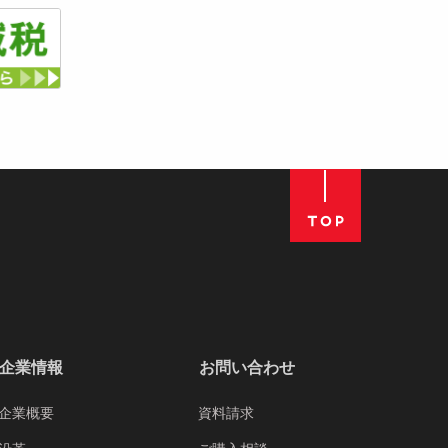
企業情報
お問い合わせ
企業概要
資料請求