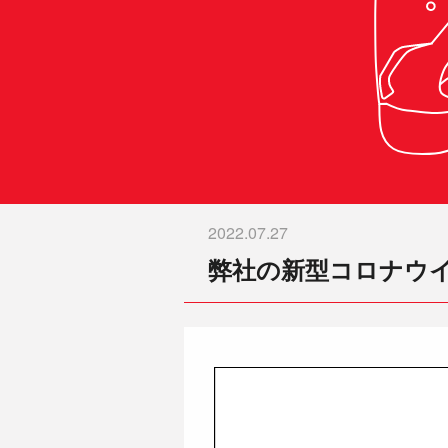
2022.07.27
弊社の新型コロナウイル