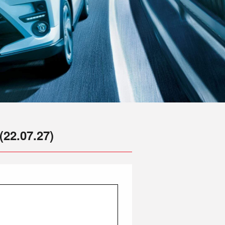
07.27)