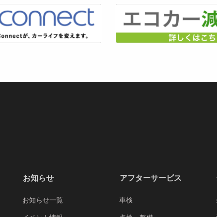
お知らせ
アフターサービス
お知らせ一覧
車検