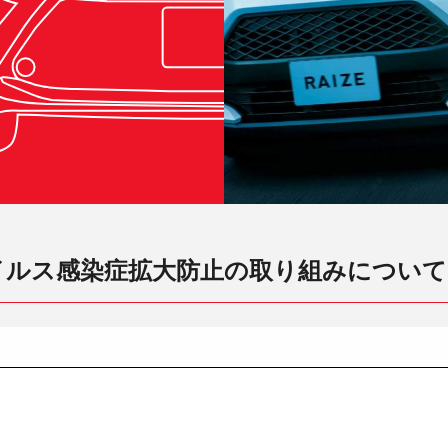
ス感染症拡大防止の取り組みについて(22.