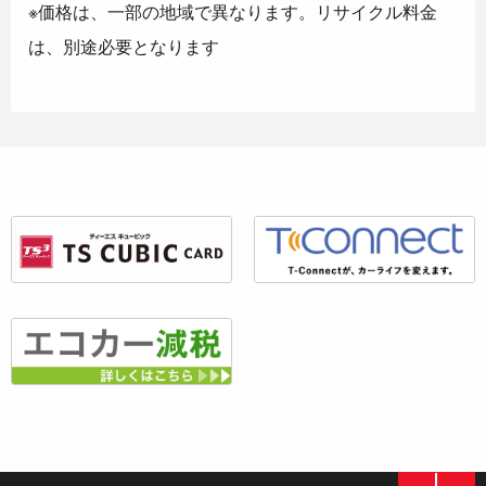
※価格は、一部の地域で異なります。
リサイクル料金
は、別途必要となります