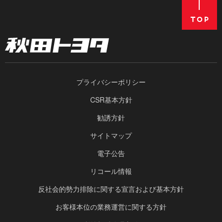
プライバシーポリシー
CSR基本方針
勧誘方針
サイトマップ
電子公告
リコール情報
反社会的勢力排除に関する宣言および基本方針
お客様本位の業務運営に関する方針