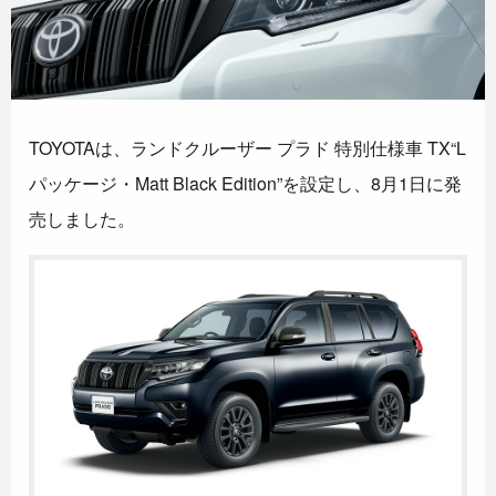
TOYOTAは、ランドクルーザー プラド 特別仕様車 TX“L
パッケージ・Matt Black Edition”を設定し、8月1日に発
売しました。