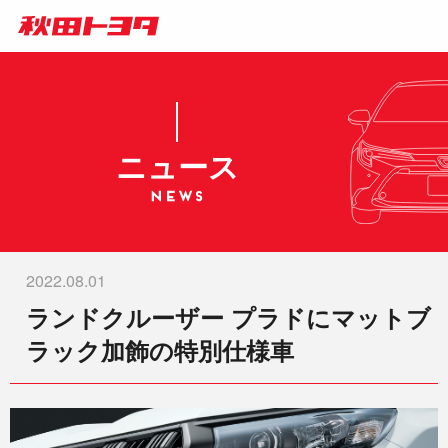
ニュース
2022.08.01
ランドクルーザー プラドにマットブ
ラック加飾の特別仕様車