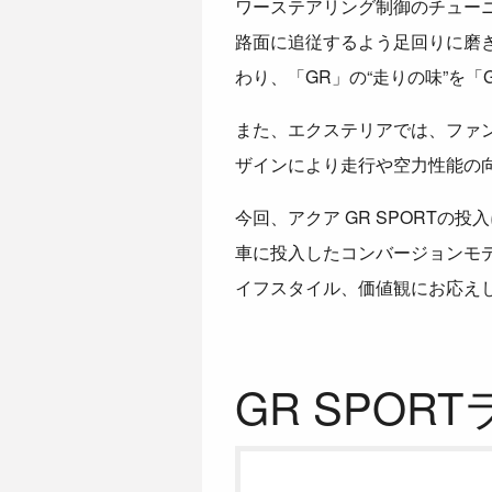
ワーステアリング制御のチュー
路面に追従するよう足回りに磨き
わり、「GR」の“走りの味”を「
また、エクステリアでは、ファ
ザインにより走行や空力性能の
今回、アクア GR SPORT
車に投入したコンバージョンモデ
イフスタイル、価値観にお応え
GR SPOR