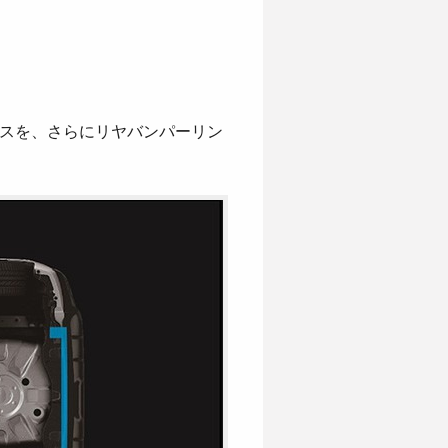
ースを、さらにリヤバンパーリン