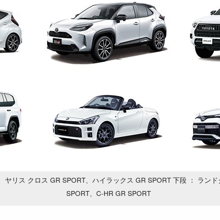
、ヤリス クロス GR SPORT、ハイラックス GR SPORT 下段 ： ランド
SPORT、C-HR GR SPORT