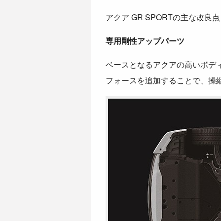
アクア GR SPORTの主な改
専用剛性アップパーツ
ベースとなるアクアの高いボデ
フォースを追加することで、操