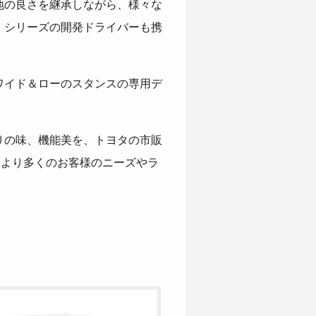
地の良さを継承しながら、様々な
R」シリーズの開発ドライバーも携
ワイド＆ローのスタンスの専用デ
走りの味、機能美を、トヨタの市販
、より多くのお客様のニーズやラ