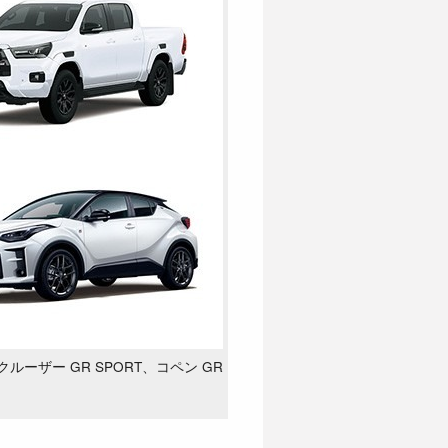
クルーザー GR SPORT、コペン GR