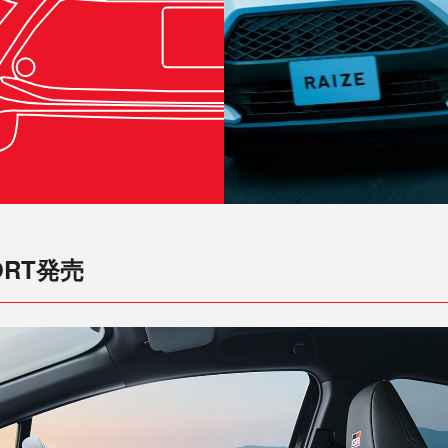
ORT発売