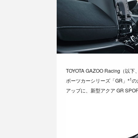
TOYOTA GAZOO Rac
※1
ポーツカーシリーズ「GR」
の
アップに、新型アクア GR SP