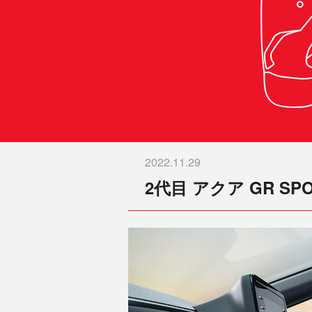
2022.11.29
2代目 アクア GR SP