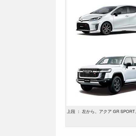
上段 ： 左から、アクア GR SPORT