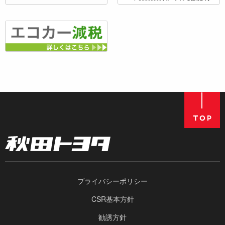
プライバシーポリシー
CSR基本方針
勧誘方針