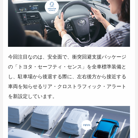
今回注目なのは、安全面で、衝突回避支援パッケージ
の「トヨタ・セーフティ・センス」を全車標準装備と
し、駐車場から後退する際に、左右後方から接近する
車両を知らせるリア・クロストラフィック・アラート
を新設定しています。