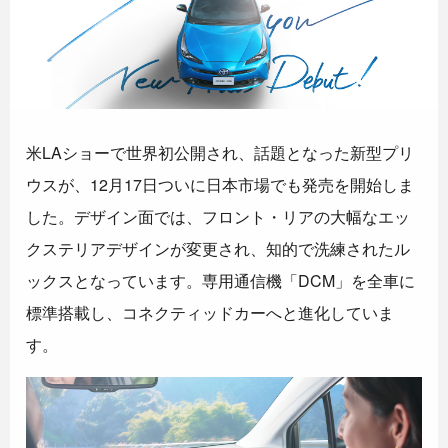
米LAショーで世界初公開され、話題となった新型プリ
ウスが、12月17日ついに日本市場でも発売を開始しま
した。デザイン面では、フロント・リアの大幅なエッ
クステリアデザインが変更され、知的で洗練されたル
ックスとなっています。専用通信機「DCM」を全車に
標準搭載し、コネクティッドカーへと進化していま
す。