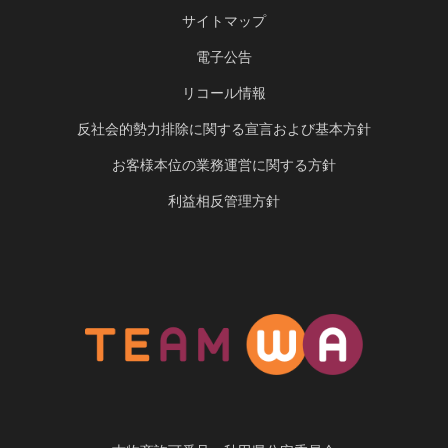
サイトマップ
電子公告
リコール情報
反社会的勢力排除に関する宣言および基本方針
お客様本位の業務運営に関する方針
利益相反管理方針