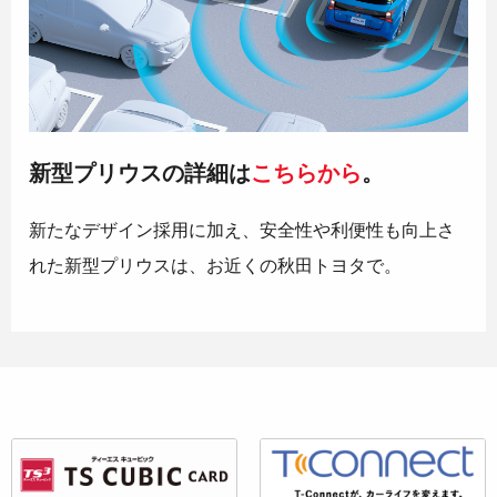
新型プリウスの詳細は
こちらから
。
新たなデザイン採用に加え、安全性や利便性も向上さ
れた新型プリウスは、お近くの秋田トヨタで。