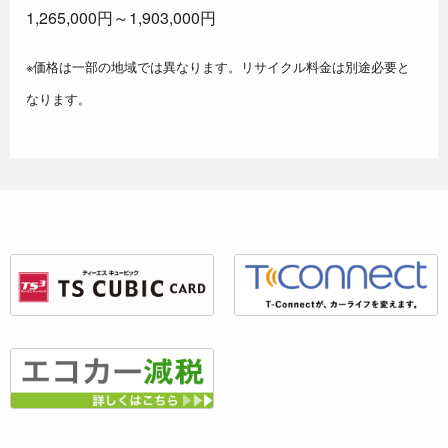
1,265,000円～1,903,000円
※価格は一部の地域では異なります。リサイクル料金は別途必要と
なります。