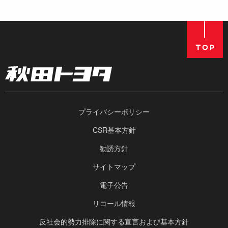
プライバシーポリシー
CSR基本方針
勧誘方針
サイトマップ
電子公告
リコール情報
反社会的勢力排除に関する宣言および基本方針