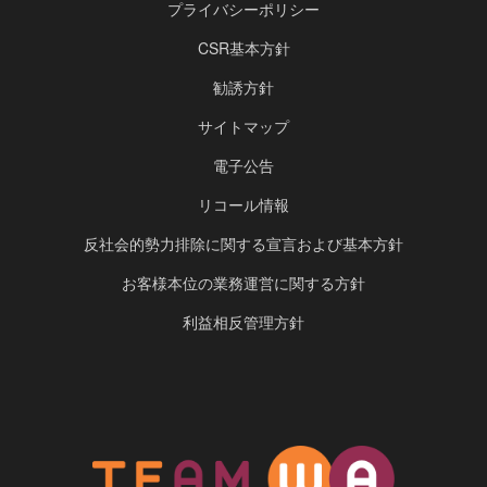
プライバシーポリシー
CSR基本方針
勧誘方針
サイトマップ
電子公告
リコール情報
反社会的勢力排除に関する宣言および基本方針
お客様本位の業務運営に関する方針
利益相反管理方針