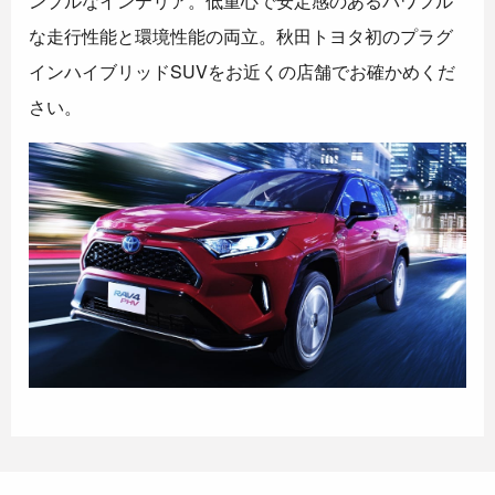
ンプルなインテリア。低重心で安定感のあるパワフル
な走行性能と環境性能の両立。秋田トヨタ初のプラグ
インハイブリッドSUVをお近くの店舗でお確かめくだ
さい。