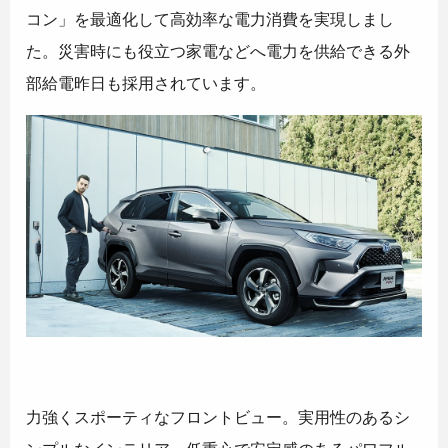
コン」を最適化して高効率な電力消費を実現しまし
た。災害時にも役立つ家電などへ電力を供給できる外
部給電昨日も採用されています。
力強くスポーティなフロントビュー。実用性のあるシ