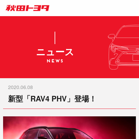
ニュース
2020.06.08
新型「RAV4 PHV」登場！