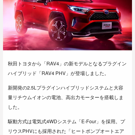
秋田トヨタから「RAV4」の新モデルとなるプラグイン
ハイブリッド「RAV4 PHV」が登場しました。
新開発の2.5Lプラグインハイブリッドシステムと大容
量リチウムイオンの電池、高出力モーターを搭載しま
した。
駆動方式は電気式4WDシステム「E-Four」を採用。プ
リウスPHVにも採用された「ヒートポンプオートエア