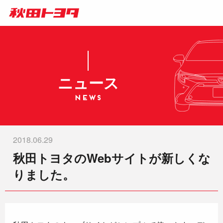
ニュース
2018.06.29
秋田トヨタのWebサイトが新しくな
りました。