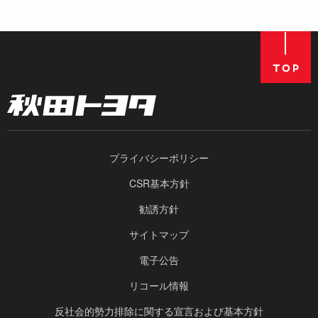
プライバシーポリシー
CSR基本方針
勧誘方針
サイトマップ
電子公告
リコール情報
反社会的勢力排除に関する宣言および基本方針