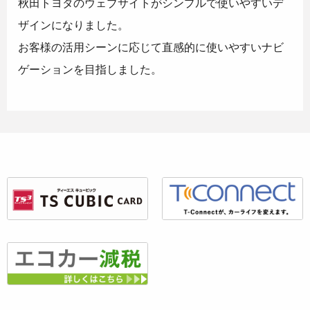
秋田トヨタのウェブサイトがシンプルで使いやすいデ
ザインになりました。
お客様の活用シーンに応じて直感的に使いやすいナビ
ゲーションを目指しました。